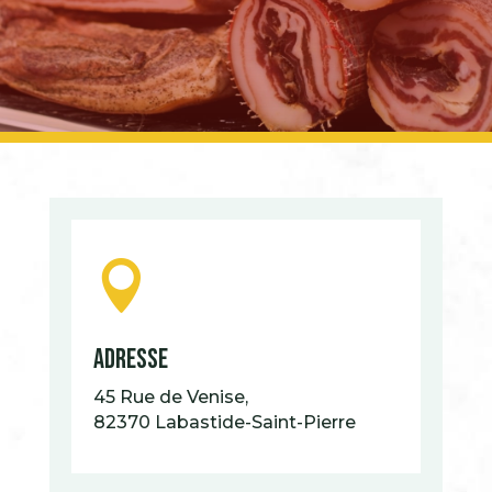

Adresse
45 Rue de Venise,
82370 Labastide-Saint-Pierre