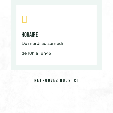

horaire
Du mardi au samedi
de 10h à 18h45
retrouvez nous ici