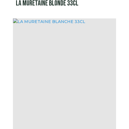
LA MURETAINE BLONDE 33CL