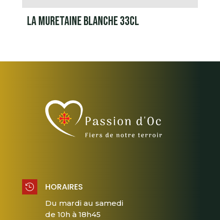
LA MURETAINE BLANCHE 33CL
HORAIRES

Du mardi au samedi
de 10h à 18h45