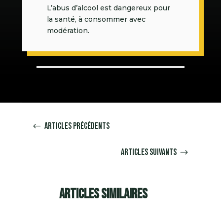
L’abus d’alcool est dangereux pour
la santé, à consommer avec
modération.
Articles précédents
#
Articles suivants
$
Articles similaires