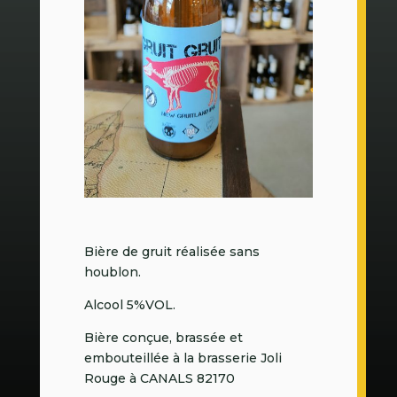
Bière de gruit réalisée sans
houblon.
Alcool 5%VOL.
Bière conçue, brassée et
embouteillée à la brasserie Joli
Rouge à CANALS 82170