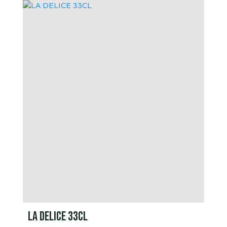
LA DELICE 33CL