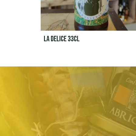
LA DELICE 33CL