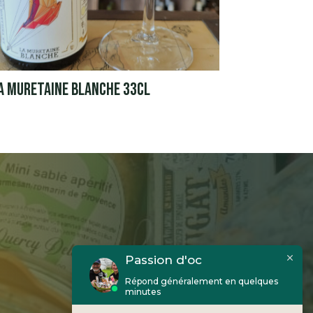
A MURETAINE BLANCHE 33CL
Passion d'oc
Répond généralement en quelques
minutes