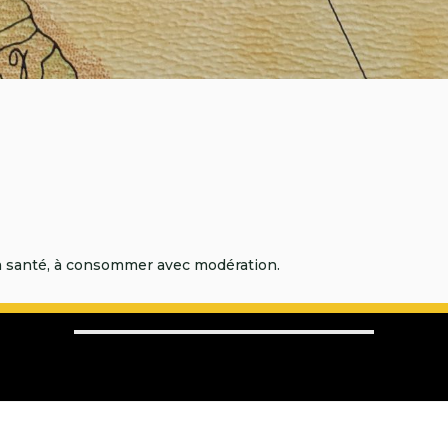
la santé, à consommer avec modération.