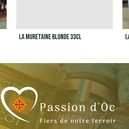
LA MURETAINE BLONDE 33CL
L