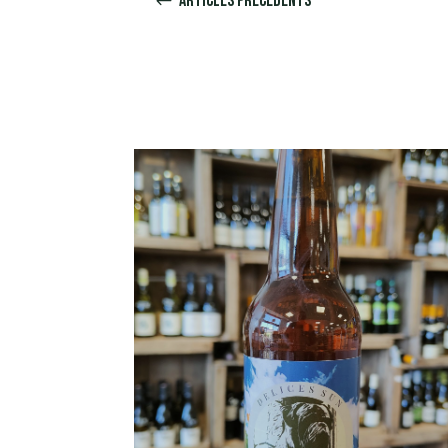
Articles précédents
#