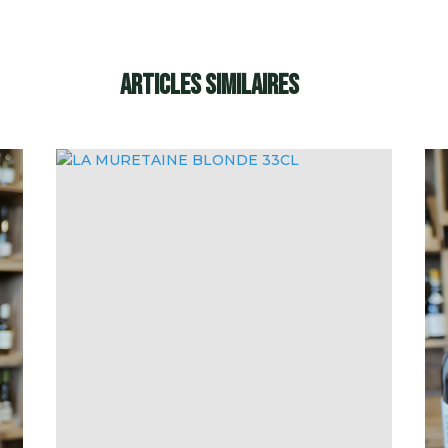
Articles similaires