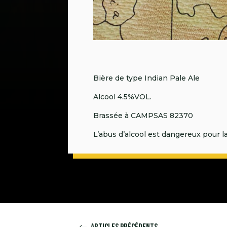
Bière de type Indian Pale Ale
Alcool 4.5%VOL.
Brassée à CAMPSAS 82370
L’abus d’alcool est dangereux pour 