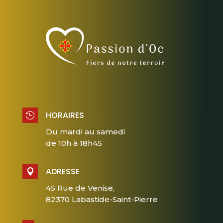
HORAIRES

Du mardi au samedi
de 10h à 18h45
ADRESSE

45 Rue de Venise,
82370 Labastide-Saint-Pierre