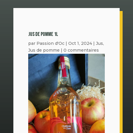
JUS DE POMME 1L
par
Passion d'Oc
|
Oct 1, 2024
|
Jus
,
Jus de pomme
|
0 commentaires