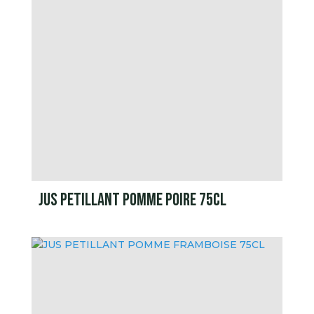
JUS PETILLANT POMME POIRE 75CL