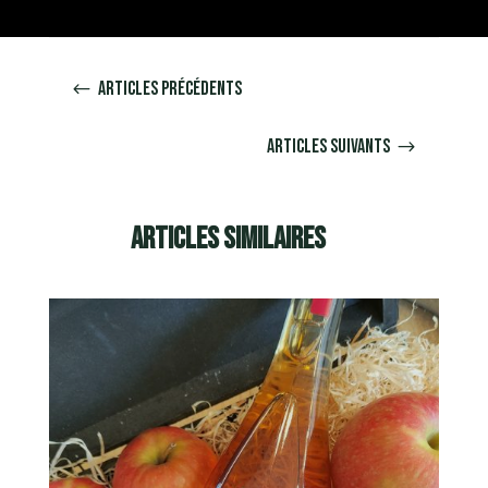
Articles précédents
#
Articles suivants
$
Articles similaires