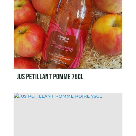
JUS PETILLANT POMME 75CL