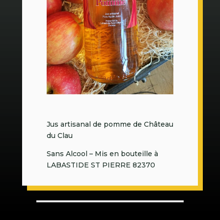
Jus artisanal de pomme de Château
du Clau
Sans Alcool – Mis en bouteille à
LABASTIDE ST PIERRE 82370