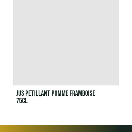
JUS PETILLANT POMME FRAMBOISE
75CL