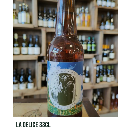
LA DELICE 33CL