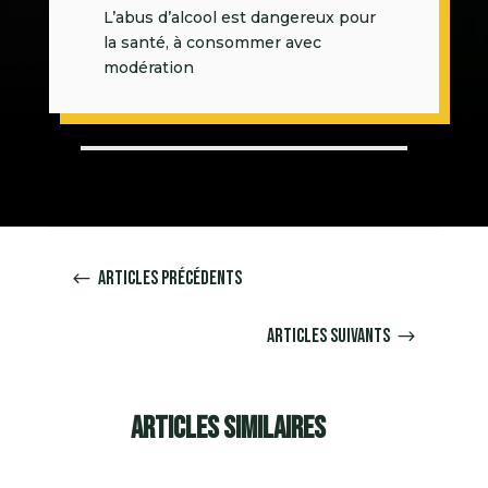
L’abus d’alcool est dangereux pour
la santé, à consommer avec
modération
Articles précédents
#
Articles suivants
$
Articles similaires