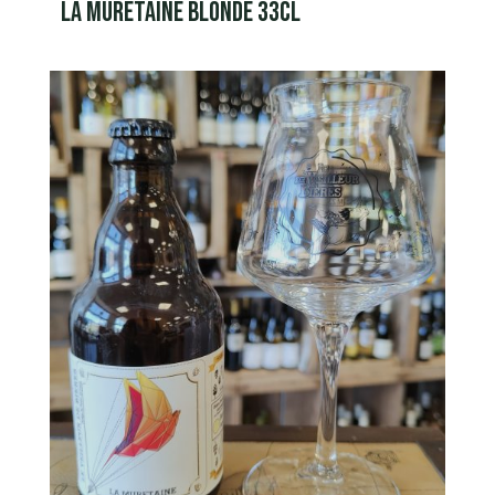
LA MURETAINE BLONDE 33CL