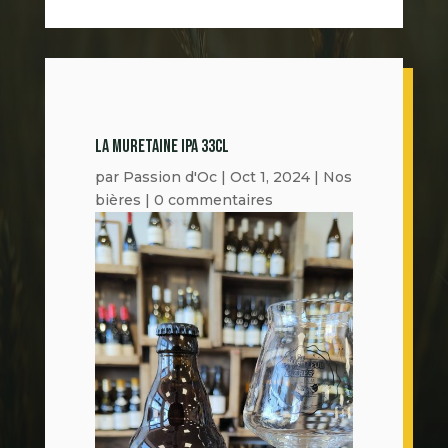
LA MURETAINE IPA 33CL
par
Passion d'Oc
|
Oct 1, 2024
|
Nos
bières
|
0 commentaires