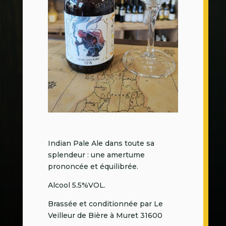
Indian Pale Ale dans toute sa
splendeur : une amertume
prononcée et équilibrée.
Alcool 5.5%VOL.
Brassée et conditionnée par Le
Veilleur de Bière à Muret 31600