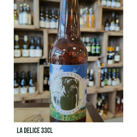
LA DELICE 33CL