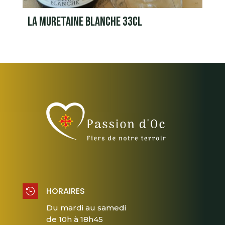
LA MURETAINE BLANCHE 33CL
HORAIRES

Du mardi au samedi
de 10h à 18h45