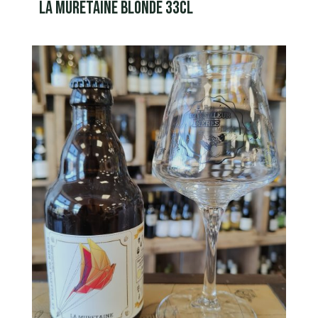
LA MURETAINE BLONDE 33CL