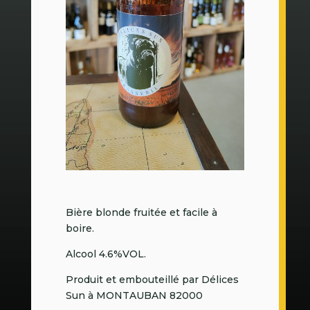
Bière blonde fruitée et facile à
boire.
Alcool 4.6%VOL.
Produit et embouteillé par Délices
Sun à MONTAUBAN 82000