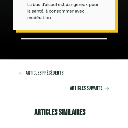
L’abus d’alcool est dangereux pour
la santé, à consommer avec
modération
Articles précédents
#
Articles suivants
$
Articles similaires