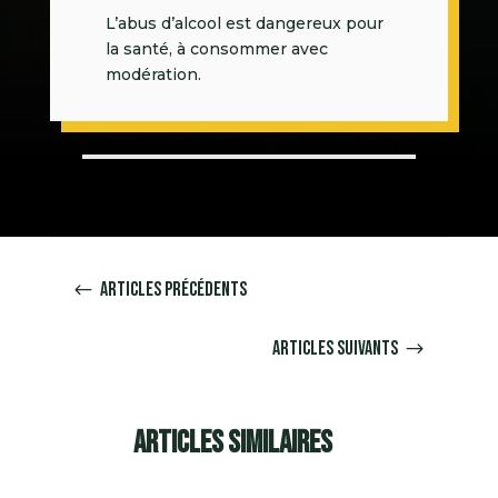
L’abus d’alcool est dangereux pour
la santé, à consommer avec
modération.
Articles précédents
#
Articles suivants
$
Articles similaires