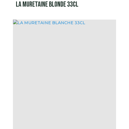
LA MURETAINE BLONDE 33CL