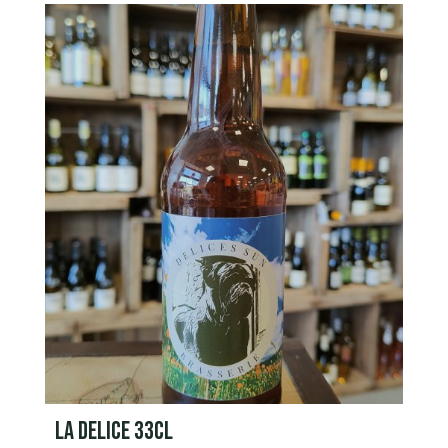
LA DELICE 33CL