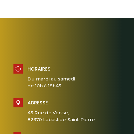
HORAIRES

Du mardi au samedi
de 10h à 18h45
ADRESSE

45 Rue de Venise,
82370 Labastide-Saint-Pierre