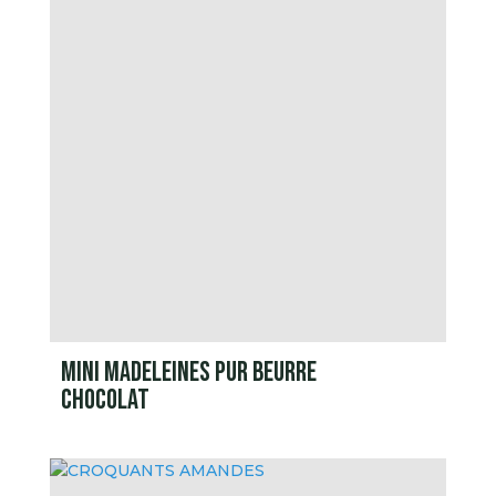
MINI MADELEINES PUR BEURRE
CHOCOLAT