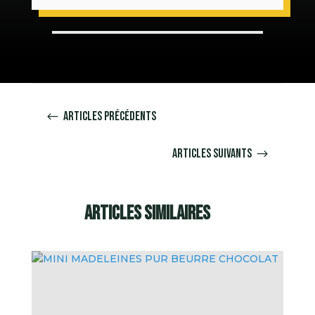
Articles précédents
#
Articles suivants
$
Articles similaires