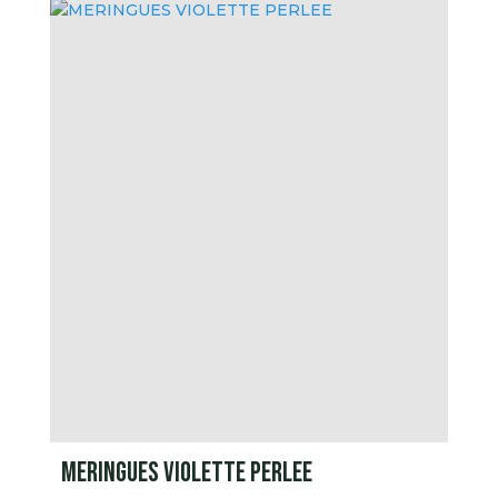
MERINGUES VIOLETTE PERLEE