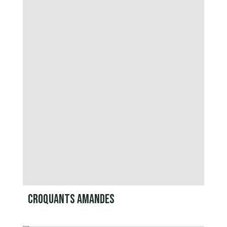
CROQUANTS AMANDES