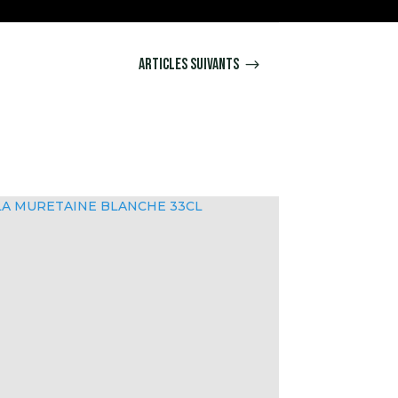
Articles suivants
$