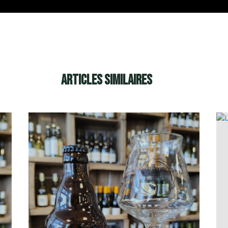
Articles similaires