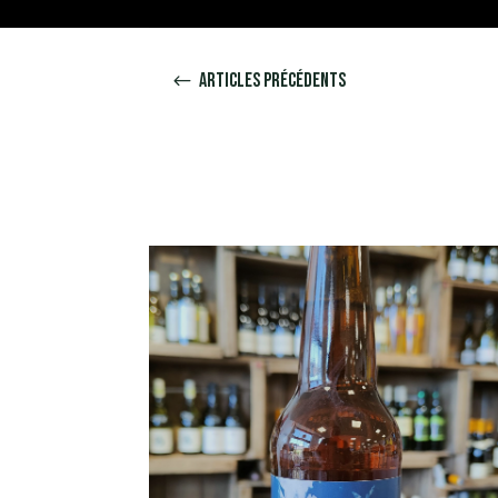
Articles précédents
#