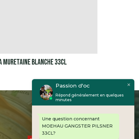
A MURETAINE BLANCHE 33CL
Passion d'oc
Répond généralement en quelques
minutes
Une question concernant
MOEHAU GANGSTER PILSNER
33CL?