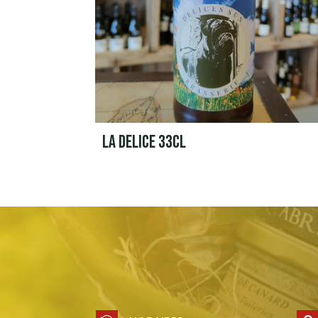
LA DELICE 33CL