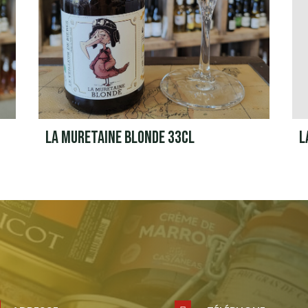
LA MURETAINE BLONDE 33CL
L