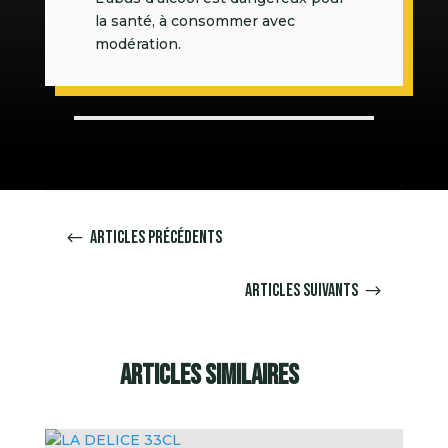
la santé, à consommer avec
modération.
Articles précédents
#
Articles suivants
$
Articles similaires