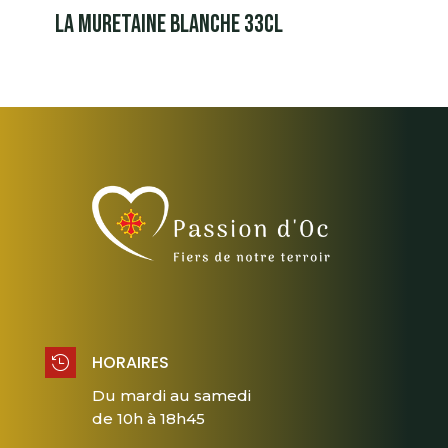
LA MURETAINE BLANCHE 33CL
HORAIRES

Du mardi au samedi
de 10h à 18h45