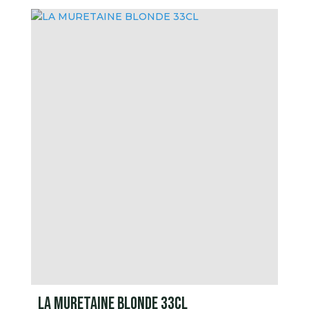
LA MURETAINE BLONDE 33CL