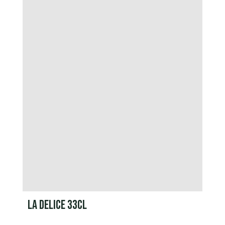
LA DELICE 33CL