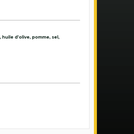
, huile d’olive, pomme, sel,