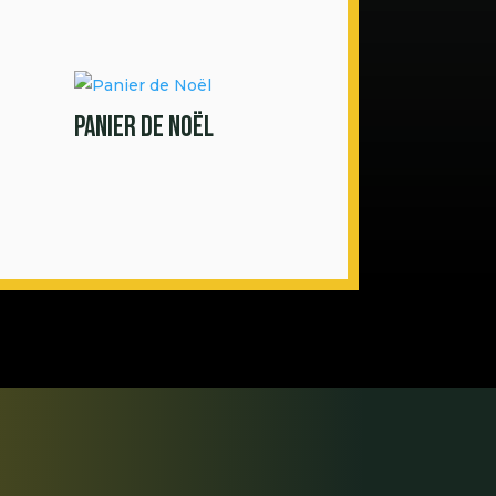
Panier de Noël